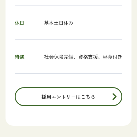
休日
基本土日休み
待遇
社会保険完備、資格支援、昼食付き
採用エントリーはこちら