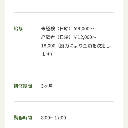
給与
未経験（日給）￥9,000〜
経験者（日給）￥12,000〜
18,000（能力により金額を決定し
ます）
研修期間
3ヶ月
勤務時間
8:00〜17:00