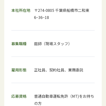
本社所在地
〒274-0805 千葉県船橋市二和東
6−36−18
募集職種
庭師（現場スタッフ）
雇用形態
正社員、契約社員、業務委託
応募資格
普通自動車運転免許（MT)をお持ち
の方