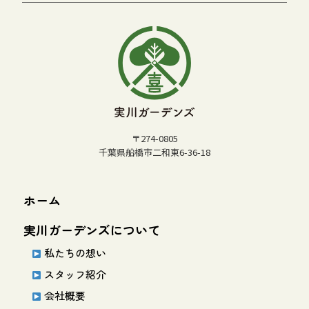
〒274-0805
千葉県船橋市二和東6-36-18
ホーム
実川ガーデンズについて
私たちの想い
スタッフ紹介
会社概要