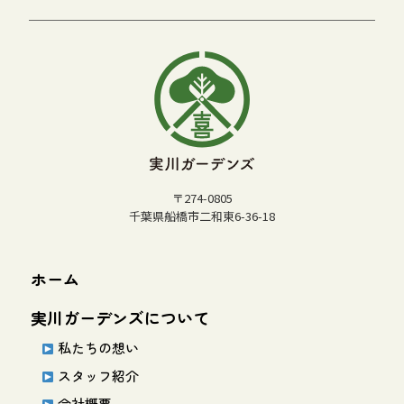
〒274-0805
千葉県船橋市二和東6-36-18
ホーム
実川ガーデンズについて
私たちの想い
スタッフ紹介
会社概要