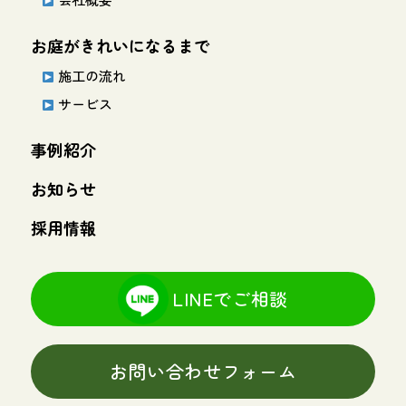
お庭がきれいになるまで
施工の流れ
サービス
事例紹介
お知らせ
採用情報
LINEでご相談
お問い合わせフォーム