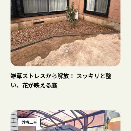
雑草ストレスから解放！ スッキリと整
い、花が映える庭
外構工事