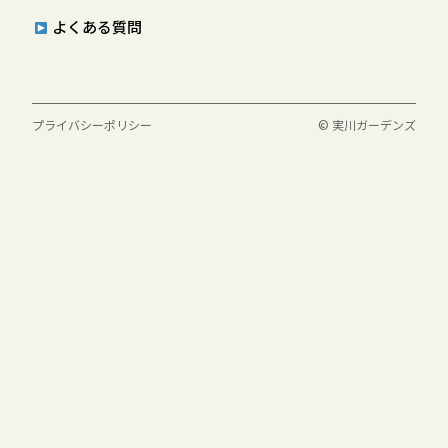
よくある質問
プライバシーポリシー
© 実川ガーデンズ