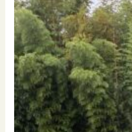
サービス
事例紹介
お知らせ
採用情報
LINEでご相談
お問い合わせフォーム
よくある質問