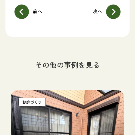
前へ
次へ
その他の事例を見る
お庭づくり