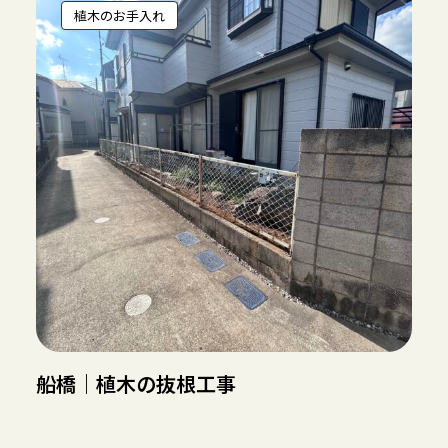
植木のお手入れ
船橋｜植木の抜根工事