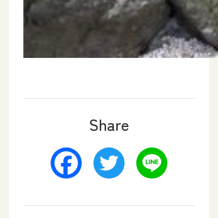
Share
Facebook
Twitter
Line