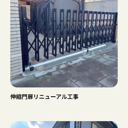
伸縮門扉リニューアル工事